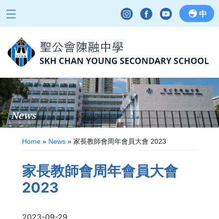
中
News
Home
»
News
»
家長教師會周年會員大會 2023
家長教師會周年會員大會
2023
2023-09-29