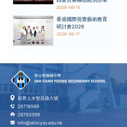
2026-06-15
香港國際視覺藝術教育
研討會2026
2026-06-11
新界上水智昌路六號
26718989
26793399
info@skhcyss.edu.hk