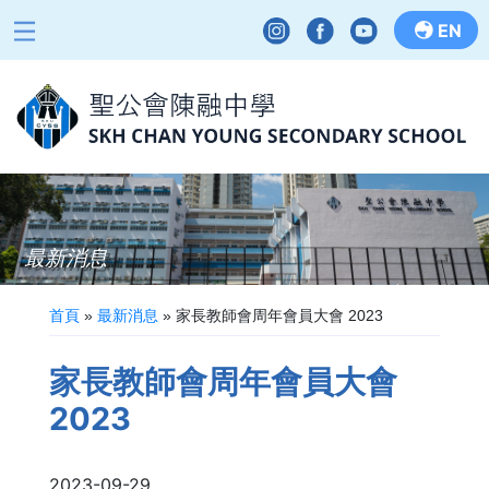
EN
最新消息
首頁
»
最新消息
»
家長教師會周年會員大會 2023
家長教師會周年會員大會
2023
2023-09-29