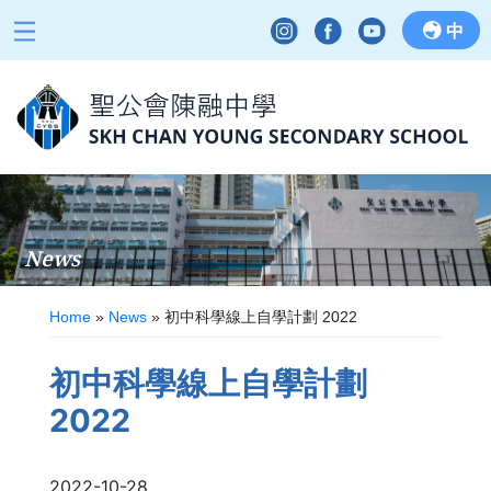
中
News
Home
»
News
»
初中科學線上自學計劃 2022
初中科學線上自學計劃
2022
2022-10-28