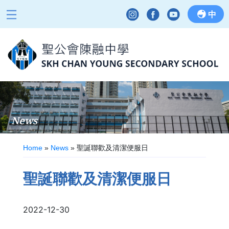
中
News
Home
»
News
»
聖誕聯歡及清潔便服日
聖誕聯歡及清潔便服日
2022-12-30