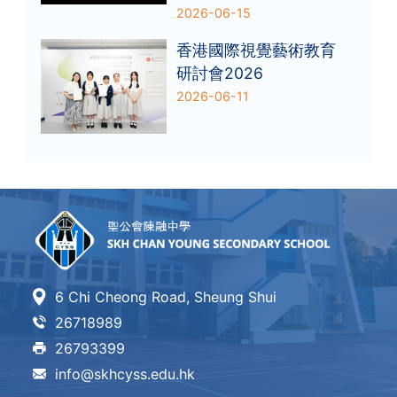
2026-06-15
香港國際視覺藝術教育
研討會2026
2026-06-11
6 Chi Cheong Road, Sheung Shui
26718989
26793399
info@skhcyss.edu.hk