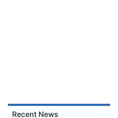
Recent News