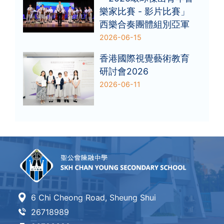
樂家比賽 - 影片比賽」
西樂合奏團體組別亞軍
2026-06-15
香港國際視覺藝術教育
研討會2026
2026-06-11
6 Chi Cheong Road, Sheung Shui
26718989