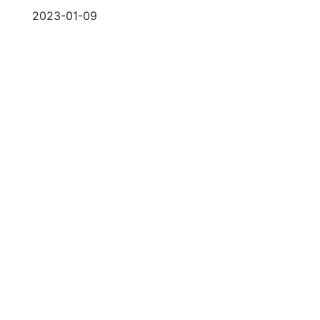
2023-01-09