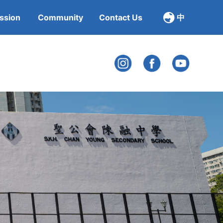
ssion
Community
Contact Us
中