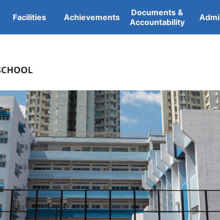
Documents &
Facilities
Achievements
Admi
Accountability