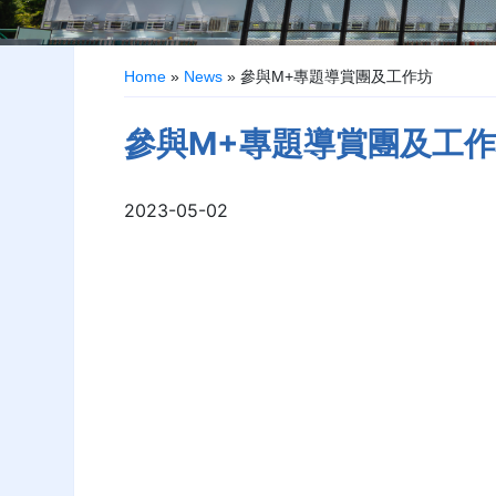
Home
»
News
»
參與M+專題導賞團及工作坊
參與M+專題導賞團及工
2023-05-02