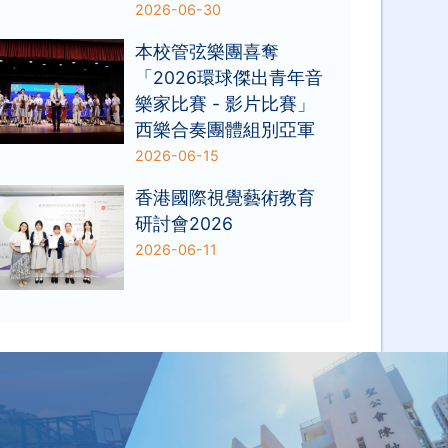
2026-06-30
本校管弦樂團喜奪
「2026環球傑出青年音
樂家比賽 - 影片比賽」
西樂合奏團體組別亞軍
2026-06-15
香港國際視覺藝術教育
研討會2026
2026-06-11