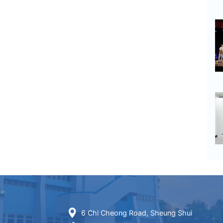
6 Chi Cheong Road, Sheung Shui