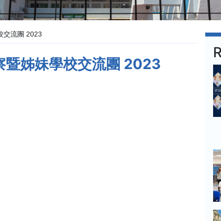
流團 2023
R
暨姊妹學校交流團 2023