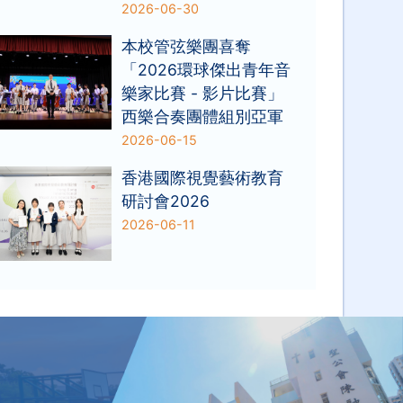
2026-06-30
本校管弦樂團喜奪
「2026環球傑出青年音
樂家比賽 - 影片比賽」
西樂合奏團體組別亞軍
2026-06-15
香港國際視覺藝術教育
研討會2026
2026-06-11