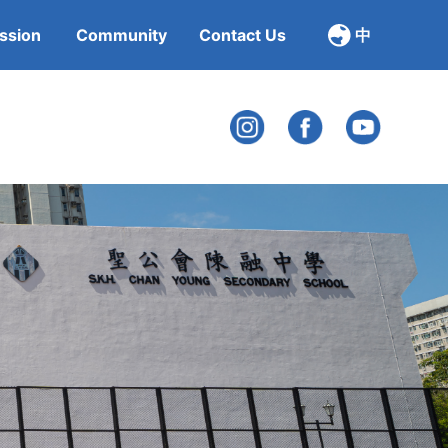
ssion
Community
Contact Us
中