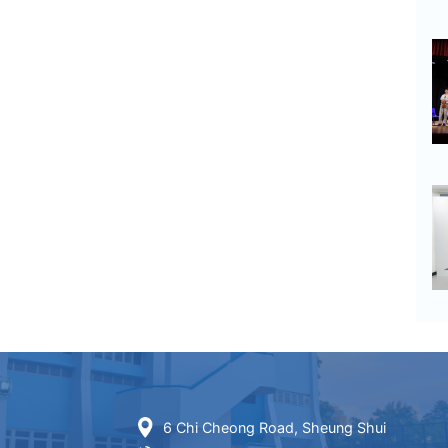
6 Chi Cheong Road, Sheung Shui