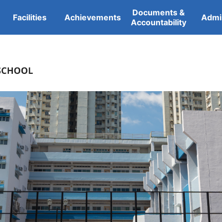
Documents &
Facilities
Achievements
Admi
Accountability