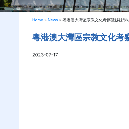
Home
»
News
»
粵港澳大灣區宗教文化考察暨姊妹學校交
粵港澳大灣區宗教文化考察
2023-07-17