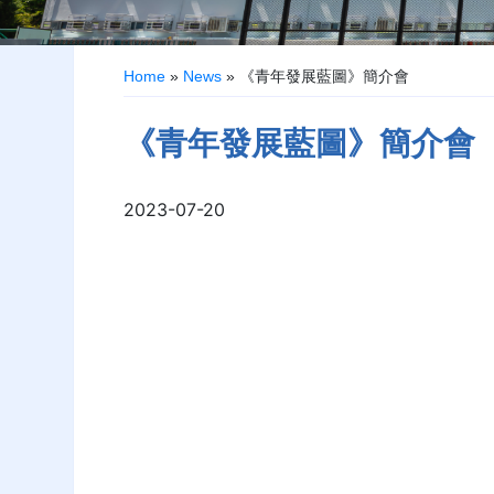
Home
»
News
»
《青年發展藍圖》簡介會
《青年發展藍圖》簡介會
2023-07-20