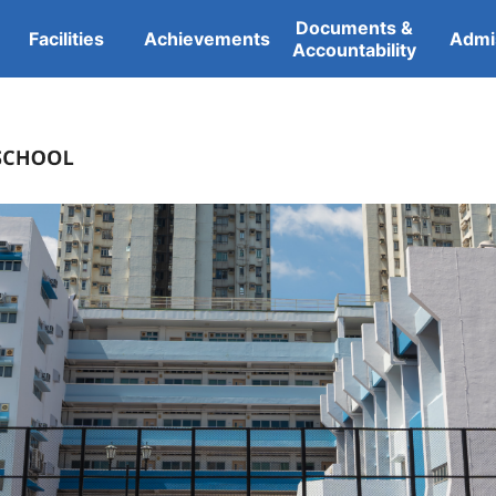
Documents &
Facilities
Achievements
Admi
Accountability