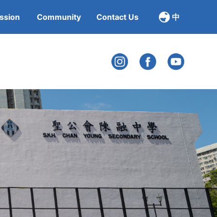
ssion
Community
Contact Us
中