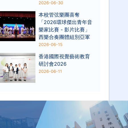
2026-06-30
本校管弦樂團喜奪
「2026環球傑出青年音
樂家比賽 - 影片比賽」
西樂合奏團體組別亞軍
2026-06-15
香港國際視覺藝術教育
研討會2026
2026-06-11