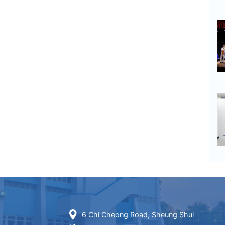
6 Chi Cheong Road, Sheung Shui