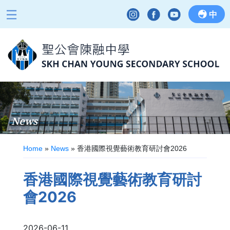
中
News
Home
»
News
»
香港國際視覺藝術教育研討會2026
香港國際視覺藝術教育研討
會2026
2026-06-11