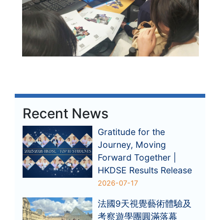
Recent News
Gratitude for the
Journey, Moving
Forward Together |
HKDSE Results Release
2026-07-17
法國9天視覺藝術體驗及
考察遊學團圓滿落幕