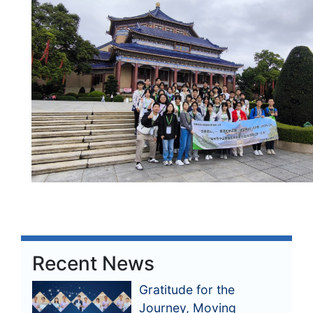
Recent News
Gratitude for the
Journey, Moving