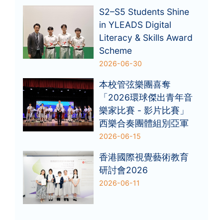
S2–S5 Students Shine
in YLEADS Digital
Literacy & Skills Award
Scheme
2026-06-30
本校管弦樂團喜奪
「2026環球傑出青年音
樂家比賽 - 影片比賽」
西樂合奏團體組別亞軍
2026-06-15
香港國際視覺藝術教育
研討會2026
2026-06-11