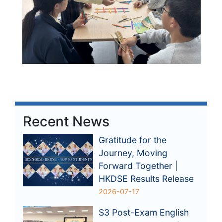
Recent News
Gratitude for the
Journey, Moving
Forward Together |
HKDSE Results Release
2026-07-17
S3 Post-Exam English