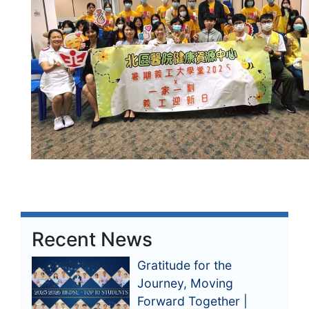
Recent News
Gratitude for the
Journey, Moving
Forward Together |