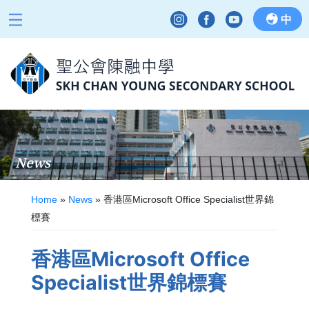
中
News
Home
»
News
»
香港區Microsoft Office Specialist世界錦
標賽
香港區Microsoft Office
Specialist世界錦標賽