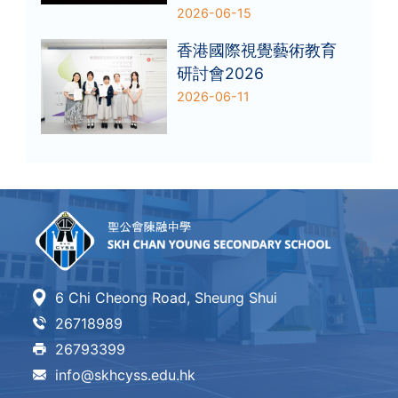
2026-06-15
香港國際視覺藝術教育
研討會2026
2026-06-11
6 Chi Cheong Road, Sheung Shui
26718989
26793399
info@skhcyss.edu.hk