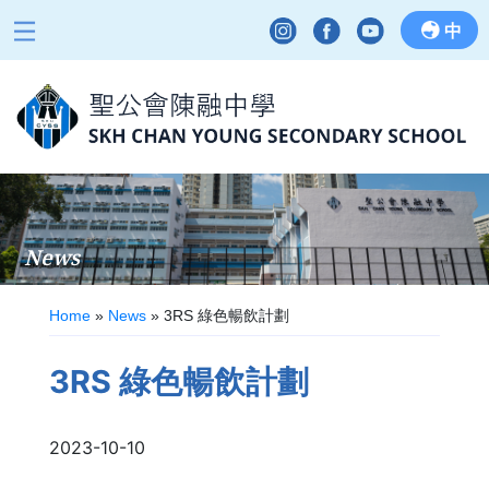
中
News
Home
»
News
»
3RS 綠色暢飲計劃
3RS 綠色暢飲計劃
2023-10-10