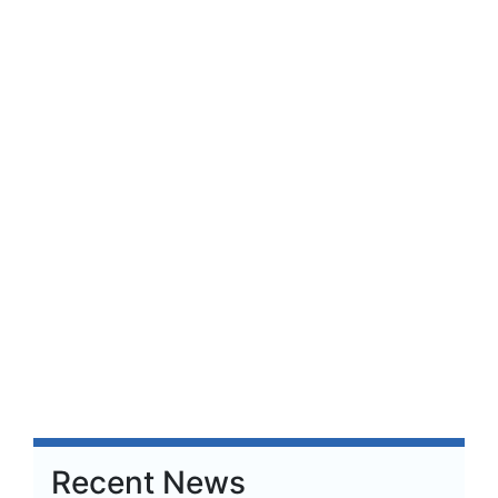
Recent News