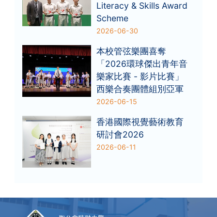
Literacy & Skills Award
Scheme
2026-06-30
本校管弦樂團喜奪
「2026環球傑出青年音
樂家比賽 - 影片比賽」
西樂合奏團體組別亞軍
2026-06-15
香港國際視覺藝術教育
研討會2026
2026-06-11