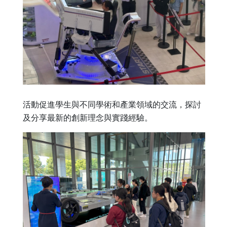
活動促進學生與不同學術和產業領域的交流，探討
及分享最新的創新理念與實踐經驗。