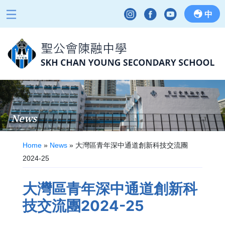
中
News
Home
»
News
»
大灣區青年深中通道創新科技交流團
2024-25
大灣區青年深中通道創新科
技交流團2024-25