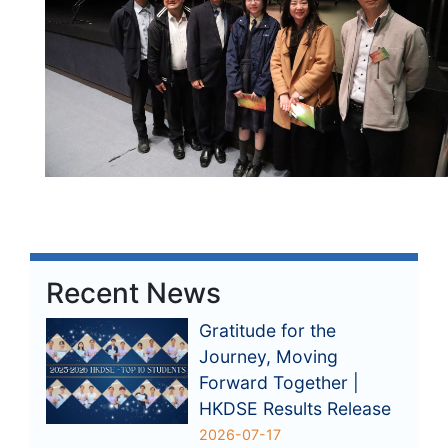
Recent News
Gratitude for the
Journey, Moving
Forward Together |
HKDSE Results Release
2026-07-17