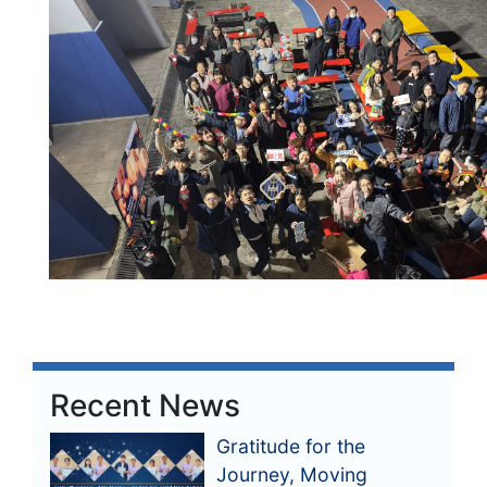
Recent News
Gratitude for the
Journey, Moving