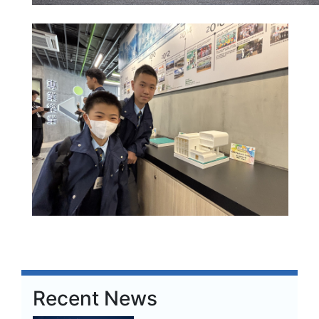
Recent News