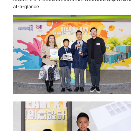
at-a-glance