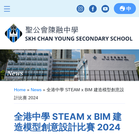
中
News
Home
»
News
»
全港中學 STEAM x BIM 建造模型創意設
計比賽 2024
全港中學 STEAM x BIM 建
造模型創意設計比賽 2024