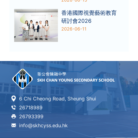
香港國際視覺藝術教育
研討會2026
2026-06-11
6 Chi Cheong Road, Sheung Shui
26718989
26793399
info@skhcyss.edu.hk