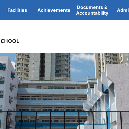
Documents &
Facilities
Achievements
Admi
Accountability