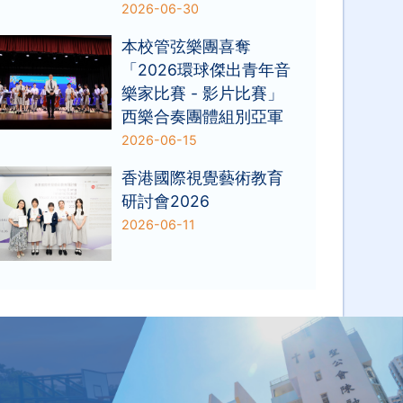
2026-06-30
本校管弦樂團喜奪
「2026環球傑出青年音
樂家比賽 - 影片比賽」
西樂合奏團體組別亞軍
2026-06-15
香港國際視覺藝術教育
研討會2026
2026-06-11