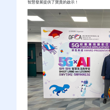
智慧發展提供了寶貴的啟示！