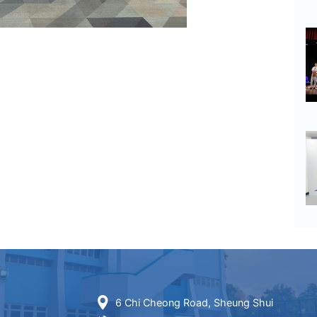
6 Chi Cheong Road, Sheung Shui