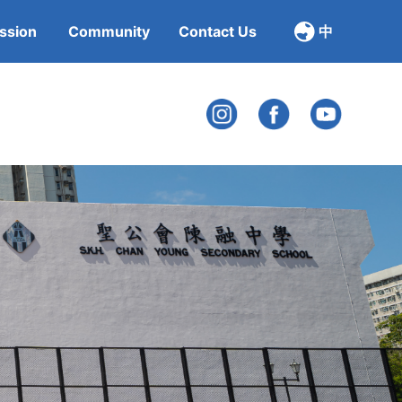
ssion
Community
Contact Us
中