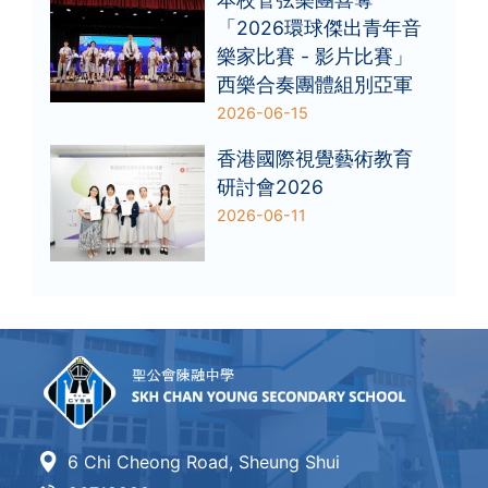
「2026環球傑出青年音
樂家比賽 - 影片比賽」
西樂合奏團體組別亞軍
2026-06-15
香港國際視覺藝術教育
研討會2026
2026-06-11
6 Chi Cheong Road, Sheung Shui