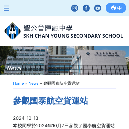
中
News
Home
»
News
»
參觀國泰航空貨運站
參觀國泰航空貨運站
2024-10-13
本校同學於2024年10月7日參觀了國泰航空貨運站