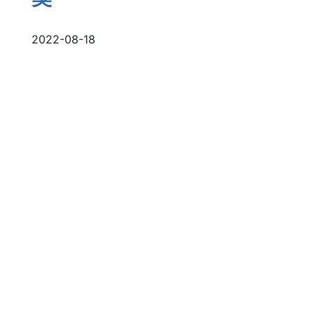
2022-08-18