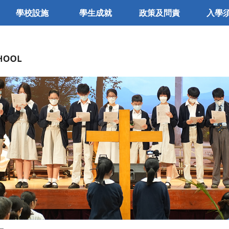
學校設施
學生成就
政策及問責
入學