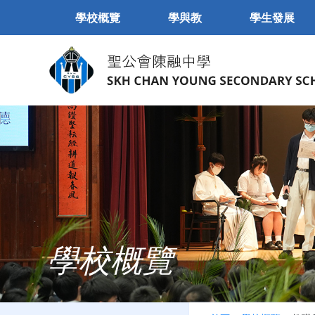
學校概覽
學與教
學生發展
學校概覽