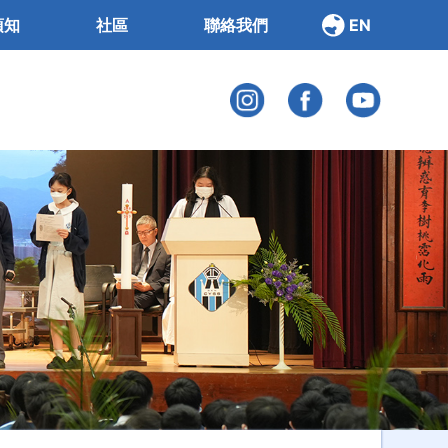
須知
社區
聯絡我們
EN