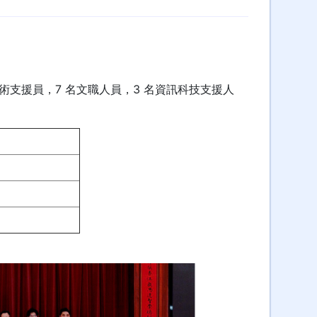
室技術支援員，7 名文職人員，3 名資訊科技支援人