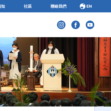
須知
社區
聯絡我們
EN