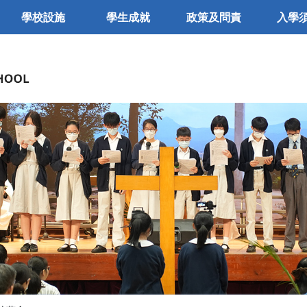
學校設施
學生成就
政策及問責
入學