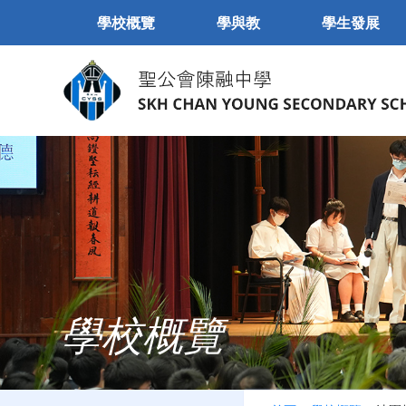
學校概覽
學與教
學生發展
學校概覽