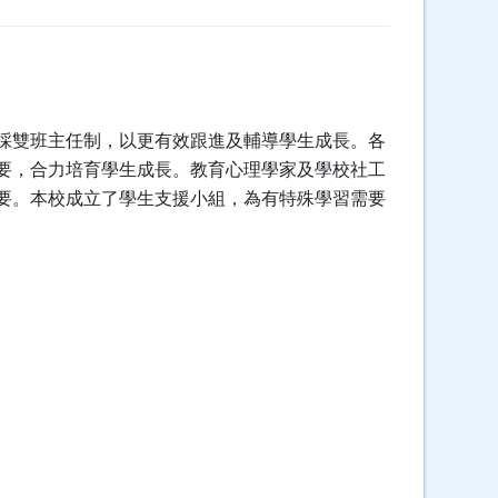
採雙班主任制，以更有效跟進及輔導學生成長。各
要，合力培育學生成長。教育心理學家及學校社工
要。本校成立了學生支援小組，為有特殊學習需要