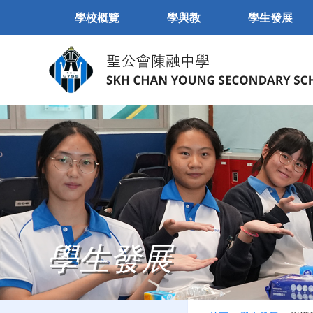
學校概覽
學與教
學生發展
學生發展