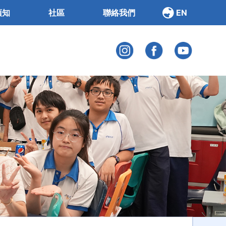
須知
社區
聯絡我們
EN