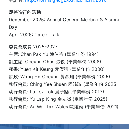
申請表:
http://forms.gle/gzXXknEDhEiTdZ5s6
即將進行的活動
December 2025: Annual General Meeting & Alumni
Day
April 2026: Career Talk
委員會成員 2025-2027
主席: Chan Pak Yu 陳伯裕 (畢業年份 1994)
副主席: Cheung Chun 張俊 (畢業年份 2008)
秘書: Yuen Kit Keung 袁傑强 (畢業年份 2000)
財政: Wong Ho Cheung 黃灝翔 (畢業年份 2025)
執行會員: Ching Yee Shuen 程綺璇 (畢業年份 2025)
執行會員: Lo Tsz Lok 盧子樂 (畢業年份 2013)
執行會員: Yu Lap King 余立澋 (畢業年份 2025)
執行會員: Au Wai Tak Wales 歐維德 (畢業年份 2021)