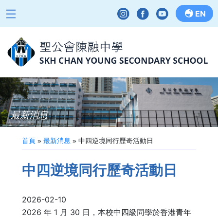
EN
最新消息
首頁
»
最新消息
»
中四逆境同行歷奇活動日
中四逆境同行歷奇活動日
2026-02-10
2026 年 1 月 30 日，本校中四級同學於香港青年