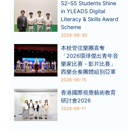
S2–S5 Students Shine
in YLEADS Digital
Literacy & Skills Award
Scheme
2026-06-30
本校管弦樂團喜奪
「2026環球傑出青年音
樂家比賽 - 影片比賽」
西樂合奏團體組別亞軍
2026-06-15
香港國際視覺藝術教育
研討會2026
2026-06-11