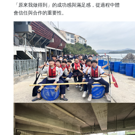
「原來我做得到」的成功感與滿足感，從過程中體
會信任與合作的重要性。