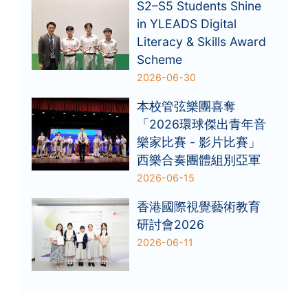
S2–S5 Students Shine
in YLEADS Digital
Literacy & Skills Award
Scheme
2026-06-30
本校管弦樂團喜奪
「2026環球傑出青年音
樂家比賽 - 影片比賽」
西樂合奏團體組別亞軍
2026-06-15
香港國際視覺藝術教育
研討會2026
2026-06-11