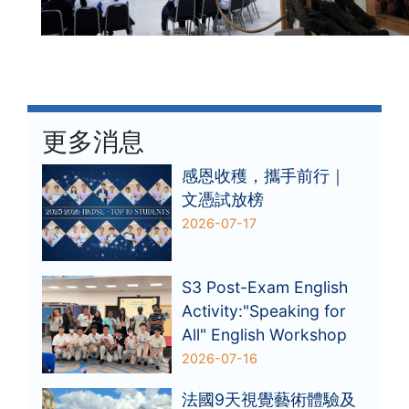
更多消息
感恩收穫，攜手前行｜
文憑試放榜
2026-07-17
S3 Post-Exam English
Activity:"Speaking for
All" English Workshop
2026-07-16
法國9天視覺藝術體驗及