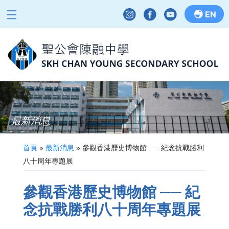
EN
最新消息
首頁
»
最新消息
»
參觀香港歷史博物館 ── 紀念抗戰勝利
八十周年專題展
參觀香港歷史博物館 ── 紀
念抗戰勝利八十周年專題展