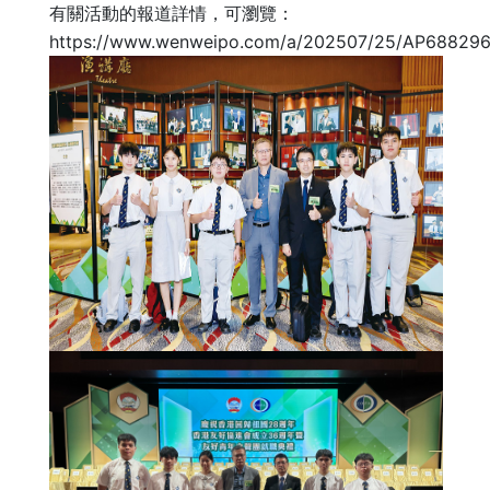
有關活動的報道詳情，可瀏覽：
https://www.wenweipo.com/a/202507/25/AP68829