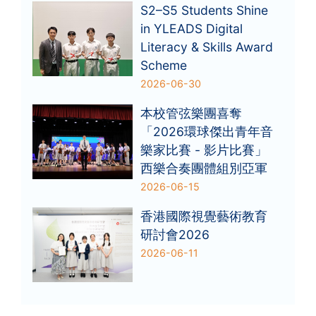
S2–S5 Students Shine
in YLEADS Digital
Literacy & Skills Award
Scheme
2026-06-30
本校管弦樂團喜奪
「2026環球傑出青年音
樂家比賽 - 影片比賽」
西樂合奏團體組別亞軍
2026-06-15
香港國際視覺藝術教育
研討會2026
2026-06-11