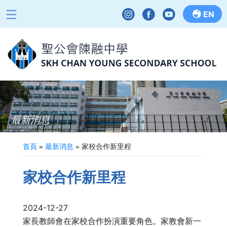
EN
最新消息
首頁
»
最新消息
»
家校合作新里程
家校合作新里程
2024-12-27
家長教師會在家校合作扮演重要角色。家教會新一